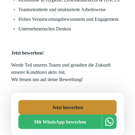
Teamorientierte und strukturierte Arbeitsweise
Hohes Verantwortungsbewusstsein und Engagement
Unternehmerisches Denken
Jetzt bewerben!
Werde Teil unseres Teams und gestalten die Zukunft
unserer Konditorei aktiv mit.
Wir freuen uns auf deine Bewerbung!
Jetzt bewerben
Mit WhatsApp bewerben