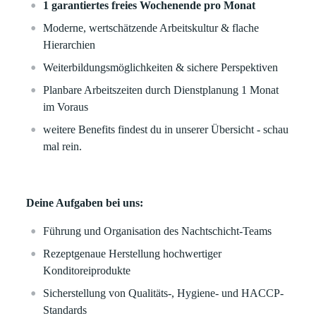
1 garantiertes freies Wochenende pro Monat
Moderne, wertschätzende Arbeitskultur & flache
Hierarchien
Weiterbildungsmöglichkeiten & sichere Perspektiven
Planbare Arbeitszeiten durch Dienstplanung 1 Monat
im Voraus
weitere Benefits findest du in unserer Übersicht - schau
mal rein.
Deine Aufgaben bei uns:
Führung und Organisation des Nachtschicht-Teams
Rezeptgenaue Herstellung hochwertiger
Konditoreiprodukte
Sicherstellung von Qualitäts-, Hygiene- und HACCP-
Standards