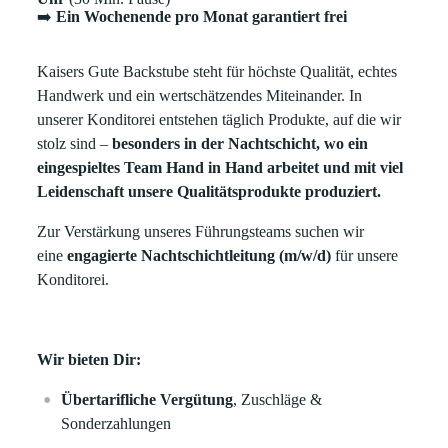
➡️
Ein Wochenende pro Monat garantiert frei
Kaisers Gute Backstube steht für höchste Qualität, echtes
Handwerk und ein wertschätzendes Miteinander. In
unserer Konditorei entstehen täglich Produkte, auf die wir
stolz sind –
besonders in der Nachtschicht, wo ein
eingespieltes Team Hand in Hand arbeitet und mit viel
Leidenschaft unsere Qualitätsprodukte produziert.
Zur Verstärkung unseres Führungsteams suchen wir
eine
engagierte Nachtschichtleitung (m/w/d)
für unsere
Konditorei.
Wir bieten Dir:
Übertarifliche Vergütung
, Zuschläge &
Sonderzahlungen