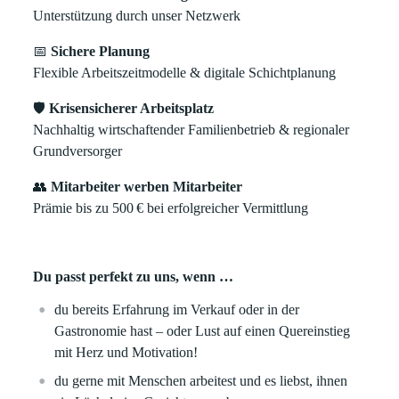
Unterstützung durch unser Netzwerk
📅
Sichere Planung
Flexible Arbeitszeitmodelle & digitale Schichtplanung
🛡️
Krisensicherer Arbeitsplatz
Nachhaltig wirtschaftender Familienbetrieb & regionaler
Grundversorger
👥
Mitarbeiter werben Mitarbeiter
Prämie bis zu 500
€
bei erfolgreicher Vermittlung
Du passt perfekt zu uns, wenn …
du bereits Erfahrung im Verkauf oder in der
Gastronomie hast – oder Lust auf einen Quereinstieg
mit Herz und Motivation!
du gerne mit Menschen arbeitest und es liebst, ihnen