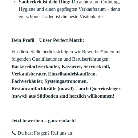
Sauberkeit ist dein Ding:
Du achtest auf Ordnung,
Hygiene und einen gepflegten Verkaufsraum – denn
ein schöner Laden ist die beste Visitenkarte.
Dein Profil – Unser Perfect Match:
Für diese Stelle berücksichtigen wir Bewerber*innen mit
folgenden Qualifikationen und Berufserfahrungen:
Bäckereifachverkäufer, Kassierer, Servicekraft,
Verkaufsberater, Einzelhandelskauffrau,
Fachverkäufer, Systemgastronomen,
Restaurantfachkräfte
(m/w/d) –
auch Quereinsteiger
(m/w/d) aus Südbaden sind herzlich willkommen!
Jetzt bewerben – ganz einfach!
📞 Du hast Fragen? Ruf uns an!