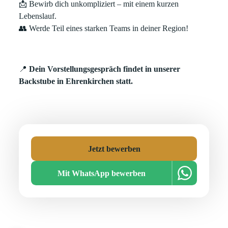
📩 Bewirb dich unkompliziert – mit einem kurzen
Lebenslauf.
👥 Werde Teil eines starken Teams in deiner Region!
📍
Dein Vorstellungsgespräch findet in unserer
Backstube in Ehrenkirchen statt.
Jetzt bewerben
Mit WhatsApp bewerben