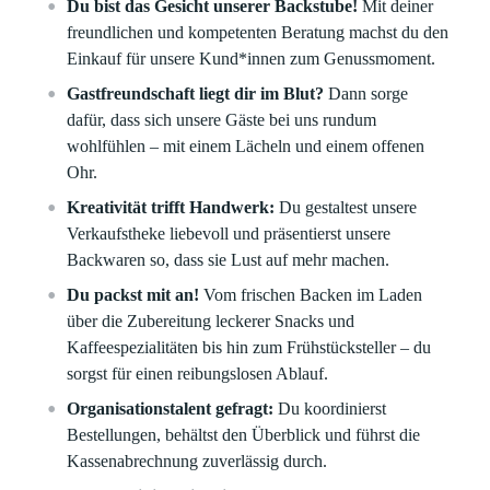
Du bist das Gesicht unserer Backstube!
Mit deiner
freundlichen und kompetenten Beratung machst du den
Einkauf für unsere Kund*innen zum Genussmoment.
Gastfreundschaft liegt dir im Blut?
Dann sorge
dafür, dass sich unsere Gäste bei uns rundum
wohlfühlen – mit einem Lächeln und einem offenen
Ohr.
Kreativität trifft Handwerk:
Du gestaltest unsere
Verkaufstheke liebevoll und präsentierst unsere
Backwaren so, dass sie Lust auf mehr machen.
Du packst mit an!
Vom frischen Backen im Laden
über die Zubereitung leckerer Snacks und
Kaffeespezialitäten bis hin zum Frühstücksteller – du
sorgst für einen reibungslosen Ablauf.
Organisationstalent gefragt:
Du koordinierst
Bestellungen, behältst den Überblick und führst die
Kassenabrechnung zuverlässig durch.