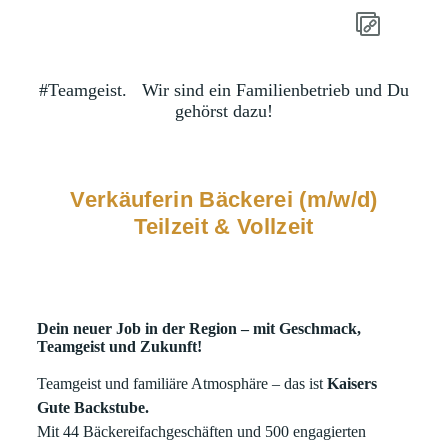
#Teamgeist.
Wir sind ein Familienbetrieb und Du
gehörst dazu!
Verkäuferin Bäckerei (m/w/d)
Teilzeit & Vollzeit
Dein neuer Job in der Region – mit Geschmack,
Teamgeist und Zukunft!
Teamgeist und familiäre Atmosphäre – das ist
Kaisers
Gute Backstube.
Mit 44 Bäckereifachgeschäften und 500 engagierten