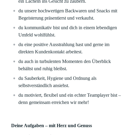
ein Lächeln ins Gesicht zu zaubern.
du unsere hochwertigen Backwaren und Snacks mit
Begeisterung präsentierst und verkaufst.
du kommunikativ bist und dich in einem lebendigen
Umfeld wohlfühlst.
du eine positive Ausstrahlung hast und gerne im
direkten Kundenkontakt arbeitest.
du auch in turbulenten Momenten den Überblick
behältst und ruhig bleibst.
du Sauberkeit, Hygiene und Ordnung als
selbstverständlich ansiehst.
du motiviert, flexibel und ein echter Teamplayer bist –
denn gemeinsam erreichen wir mehr!
Deine Aufgaben – mit Herz und Genuss