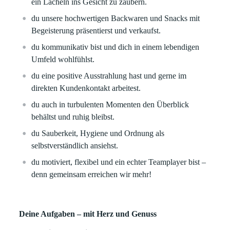
ein Lächeln ins Gesicht zu zaubern.
du unsere hochwertigen Backwaren und Snacks mit
Begeisterung präsentierst und verkaufst.
du kommunikativ bist und dich in einem lebendigen
Umfeld wohlfühlst.
du eine positive Ausstrahlung hast und gerne im
direkten Kundenkontakt arbeitest.
du auch in turbulenten Momenten den Überblick
behältst und ruhig bleibst.
du Sauberkeit, Hygiene und Ordnung als
selbstverständlich ansiehst.
du motiviert, flexibel und ein echter Teamplayer bist –
denn gemeinsam erreichen wir mehr!
Deine Aufgaben – mit Herz und Genuss