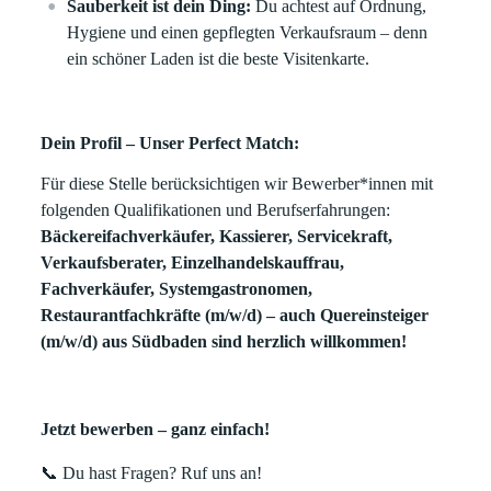
Sauberkeit ist dein Ding:
Du achtest auf Ordnung,
Hygiene und einen gepflegten Verkaufsraum – denn
ein schöner Laden ist die beste Visitenkarte.
Dein Profil – Unser Perfect Match:
Für diese Stelle berücksichtigen wir Bewerber*innen mit
folgenden Qualifikationen und Berufserfahrungen:
Bäckereifachverkäufer, Kassierer, Servicekraft,
Verkaufsberater, Einzelhandelskauffrau,
Fachverkäufer, Systemgastronomen,
Restaurantfachkräfte
(m/w/d) –
auch Quereinsteiger
(m/w/d) aus Südbaden sind herzlich willkommen!
Jetzt bewerben – ganz einfach!
📞 Du hast Fragen? Ruf uns an!