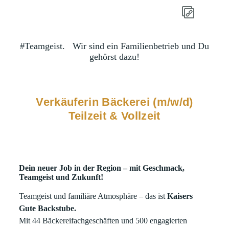
#Teamgeist.
Wir sind ein Familienbetrieb und Du
gehörst dazu!
Verkäuferin Bäckerei (m/w/d)
Teilzeit & Vollzeit
Dein neuer Job in der Region – mit Geschmack,
Teamgeist und Zukunft!
Teamgeist und familiäre Atmosphäre – das ist
Kaisers
Gute Backstube.
Mit 44 Bäckereifachgeschäften und 500 engagierten