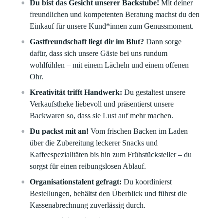
Du bist das Gesicht unserer Backstube!
Mit deiner
freundlichen und kompetenten Beratung machst du den
Einkauf für unsere Kund*innen zum Genussmoment.
Gastfreundschaft liegt dir im Blut?
Dann sorge
dafür, dass sich unsere Gäste bei uns rundum
wohlfühlen – mit einem Lächeln und einem offenen
Ohr.
Kreativität trifft Handwerk:
Du gestaltest unsere
Verkaufstheke liebevoll und präsentierst unsere
Backwaren so, dass sie Lust auf mehr machen.
Du packst mit an!
Vom frischen Backen im Laden
über die Zubereitung leckerer Snacks und
Kaffeespezialitäten bis hin zum Frühstücksteller – du
sorgst für einen reibungslosen Ablauf.
Organisationstalent gefragt:
Du koordinierst
Bestellungen, behältst den Überblick und führst die
Kassenabrechnung zuverlässig durch.