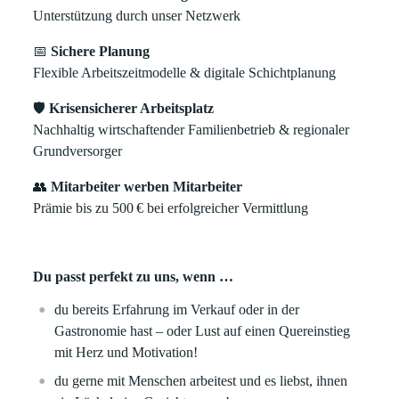
Unterstützung durch unser Netzwerk
📅
Sichere Planung
Flexible Arbeitszeitmodelle & digitale Schichtplanung
🛡️
Krisensicherer Arbeitsplatz
Nachhaltig wirtschaftender Familienbetrieb & regionaler
Grundversorger
👥
Mitarbeiter werben Mitarbeiter
Prämie bis zu 500
€
bei erfolgreicher Vermittlung
Du passt perfekt zu uns, wenn …
du bereits Erfahrung im Verkauf oder in der
Gastronomie hast – oder Lust auf einen Quereinstieg
mit Herz und Motivation!
du gerne mit Menschen arbeitest und es liebst, ihnen