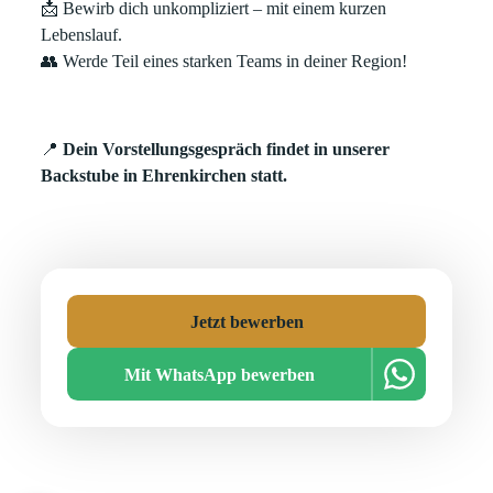
📩 Bewirb dich unkompliziert – mit einem kurzen
Lebenslauf.
👥 Werde Teil eines starken Teams in deiner Region!
📍
Dein Vorstellungsgespräch findet in unserer
Backstube in Ehrenkirchen statt.
Jetzt bewerben
Mit WhatsApp bewerben